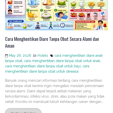
Cara Menghentikan Diare Tanpa Obat Secara Alami dan
Aman
May 26, 2026
Hotels
cara menghentikan diare anak
tanpa obat
,
cara menghentikan diare tanpa obat untuk anak
,
cara menghentikan diare tanpa obat untuk bayi
,
cara
menghentikan diare tanpa obat untuk dewasa
Banyak orang mencari informasi tentang cara menghentikan
diare tanpa obat karena ingin mengatasi masalah pencernaan
secara alami. Diare dapat terjadi akibat makanan yang
terkontaminasi, infeksi virus, stres, atau pola makan yang tidak
sehat. Kondisi ini membuat tubuh kehilangan cairan dengan...