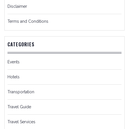
Disclaimer
Terms and Conditions
CATEGORIES
Events
Hotels
Transportation
Travel Guide
Travel Services