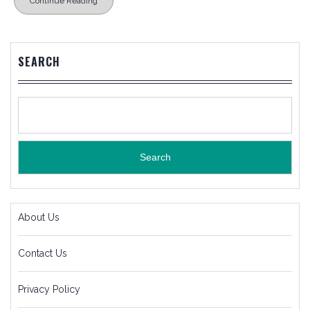
Continue Reading
SEARCH
Search
About Us
Contact Us
Privacy Policy