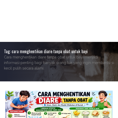
Tag:
cara menghentikan diare tanpa obat untuk bayi
Cara menghentikan diare tanpa obat untuk bayi menjadi
informasi penting bagi banyak orang tua yang ingin membantu si
kecil pulih secara alami.