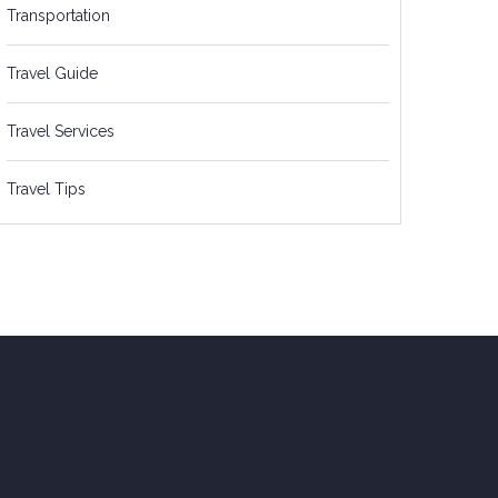
Transportation
Travel Guide
Travel Services
Travel Tips