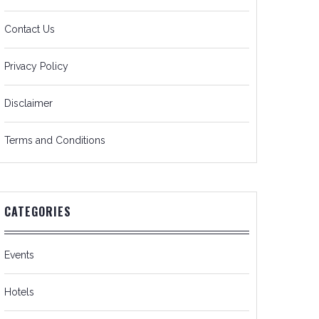
Contact Us
Privacy Policy
Disclaimer
Terms and Conditions
CATEGORIES
Events
Hotels