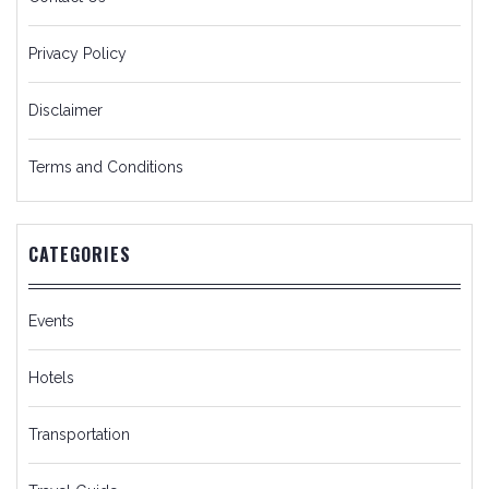
Privacy Policy
Disclaimer
Terms and Conditions
CATEGORIES
Events
Hotels
Transportation