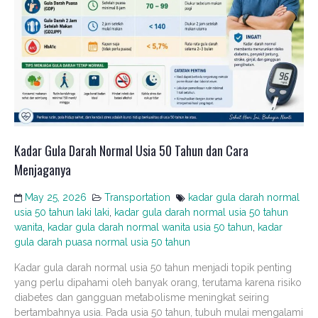
Kadar Gula Darah Normal Usia 50 Tahun dan Cara
Menjaganya
May 25, 2026
Transportation
kadar gula darah normal
usia 50 tahun laki laki
,
kadar gula darah normal usia 50 tahun
wanita
,
kadar gula darah normal wanita usia 50 tahun
,
kadar
gula darah puasa normal usia 50 tahun
Kadar gula darah normal usia 50 tahun menjadi topik penting
yang perlu dipahami oleh banyak orang, terutama karena risiko
diabetes dan gangguan metabolisme meningkat seiring
bertambahnya usia. Pada usia 50 tahun, tubuh mulai mengalami