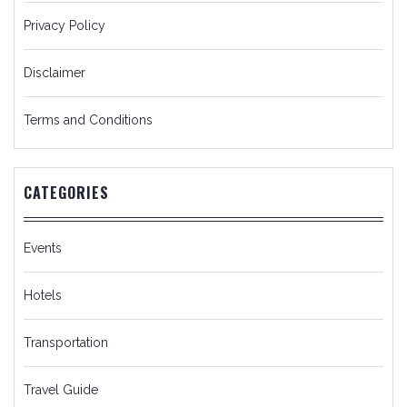
Privacy Policy
Disclaimer
Terms and Conditions
CATEGORIES
Events
Hotels
Transportation
Travel Guide