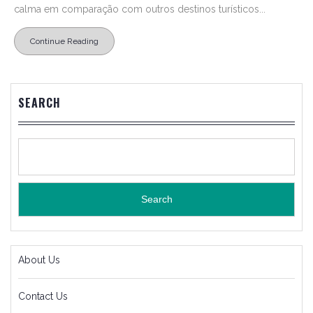
calma em comparação com outros destinos turísticos...
Continue Reading
SEARCH
Search
About Us
Contact Us