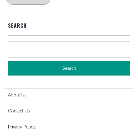
SEARCH
Search
About Us
Contact Us
Privacy Policy