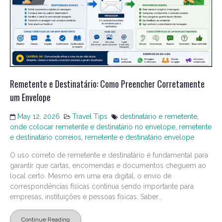
Remetente e Destinatário: Como Preencher Corretamente
um Envelope
May 12, 2026
Travel Tips
destinatário e remetente
,
onde colocar remetente e destinatário no envelope
,
remetente
e destinatário correios
,
remetente e destinatário envelope
O uso correto de remetente e destinatário é fundamental para
garantir que cartas, encomendas e documentos cheguem ao
local certo. Mesmo em uma era digital, o envio de
correspondências físicas continua sendo importante para
empresas, instituições e pessoas físicas. Saber...
Continue Reading