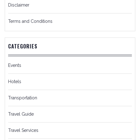
Disclaimer
Terms and Conditions
CATEGORIES
Events
Hotels
Transportation
Travel Guide
Travel Services