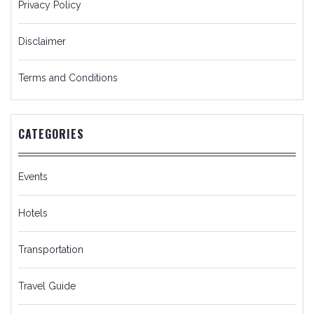
Privacy Policy
Disclaimer
Terms and Conditions
CATEGORIES
Events
Hotels
Transportation
Travel Guide