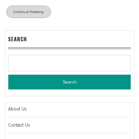
Continue Reading
SEARCH
Search
About Us
Contact Us